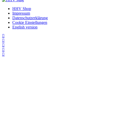
HHV Shop
Impressum
Datenschutzerklärung
Cookie Einstellungen
English version