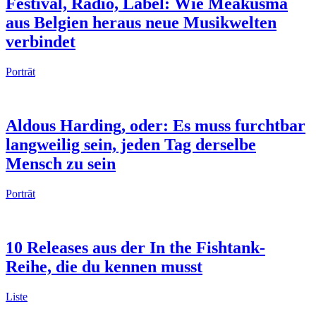
Festival, Radio, Label: Wie Meakusma
aus Belgien heraus neue Musikwelten
verbindet
Porträt
Aldous Harding, oder: Es muss furchtbar
langweilig sein, jeden Tag derselbe
Mensch zu sein
Porträt
10 Releases aus der In the Fishtank-
Reihe, die du kennen musst
Liste