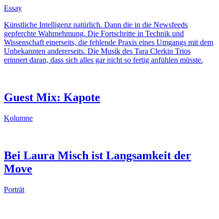
Essay
Künstliche Intelligenz natürlich. Dann die in die Newsfeeds
gepferchte Wahrnehmung. Die Fortschritte in Technik und
Wissenschaft einerseits, die fehlende Praxis eines Umgangs mit dem
Unbekannten andererseits. Die Musik des Tara Clerkin Trios
erinnert daran, dass sich alles gar nicht so fertig anfühlen müsste.
Guest Mix: Kapote
Kolumne
Bei Laura Misch ist Langsamkeit der
Move
Porträt