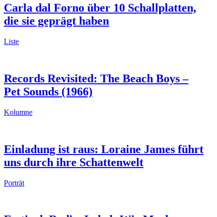
Carla dal Forno über 10 Schallplatten,
die sie geprägt haben
Liste
Records Revisited: The Beach Boys –
Pet Sounds (1966)
Kolumne
Einladung ist raus: Loraine James führt
uns durch ihre Schattenwelt
Porträt