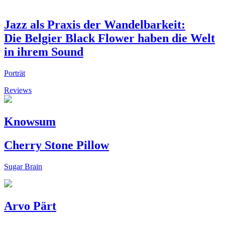
Jazz als Praxis der Wandelbarkeit:
Die Belgier Black Flower haben die Welt
in ihrem Sound
Porträt
Reviews
Knowsum
Cherry Stone Pillow
Sugar Brain
Arvo Pärt