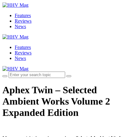
Features
Reviews
News
Features
Reviews
News
Aphex Twin – Selected
Ambient Works Volume 2
Expanded Edition