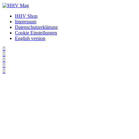
HHV Shop
Impressum
Datenschutzerklärung
Cookie Einstellungen
English version