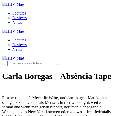
Features
Reviews
News
Features
Reviews
News
Carla Boregas – Absência Tape
Rausschauen aufs Meer, die Weite, und dann sagen: Man kommt
sich ganz klein vor, so als Mensch. Immer wieder gut, weil es
stimmt und wenn man genau hinhört, hört man hier sogar die
Wellen, die aus New York kommen oder von woanders. Jedenfalls