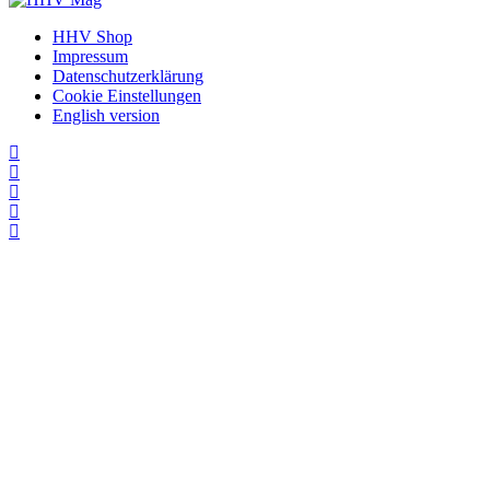
HHV Shop
Impressum
Datenschutzerklärung
Cookie Einstellungen
English version