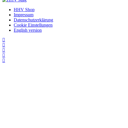
HHV Shop
Impressum
Datenschutzerklärung
Cookie Einstellungen
English version