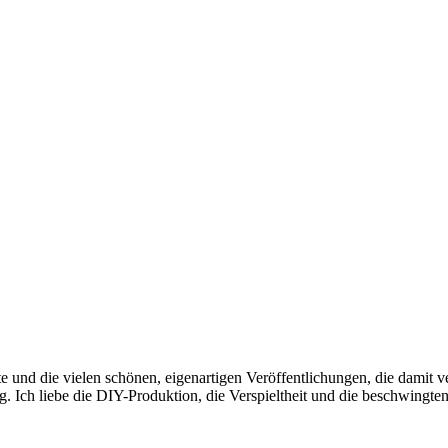
e und die vielen schönen, eigenartigen Veröffentlichungen, die damit 
ng. Ich liebe die DIY-Produktion, die Verspieltheit und die beschwingte