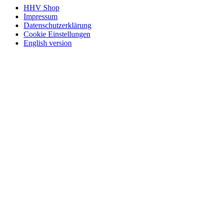
HHV Shop
Impressum
Datenschutzerklärung
Cookie Einstellungen
English version