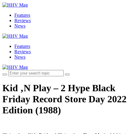
Features
Reviews
News
Features
Reviews
News
Kid ‚N Play – 2 Hype Black
Friday Record Store Day 2022
Edition (1988)