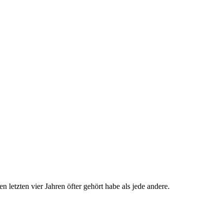
en letzten vier Jahren öfter gehört habe als jede andere.