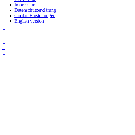
Impressum
Datenschutzerklärung
Cookie Einstellungen
English version