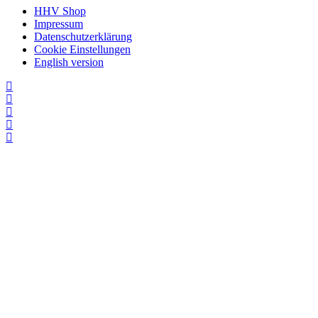
HHV Shop
Impressum
Datenschutzerklärung
Cookie Einstellungen
English version