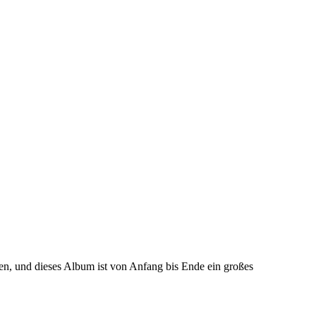
n, und dieses Album ist von Anfang bis Ende ein großes