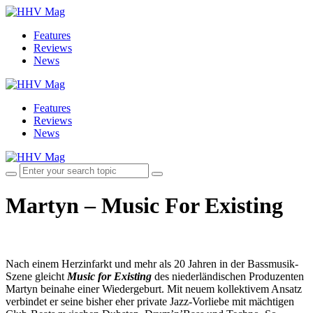
Features
Reviews
News
Features
Reviews
News
Martyn – Music For Existing
Nach einem Herzinfarkt und mehr als 20 Jahren in der Bassmusik-
Szene gleicht
Music for Existing
des niederländischen Produzenten
Martyn beinahe einer Wiedergeburt. Mit neuem kollektivem Ansatz
verbindet er seine bisher eher private Jazz-Vorliebe mit mächtigen