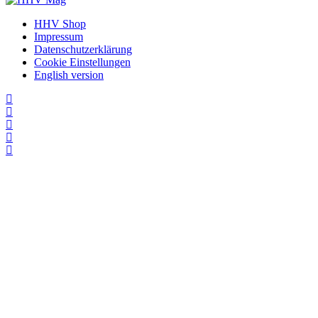
HHV Shop
Impressum
Datenschutzerklärung
Cookie Einstellungen
English version