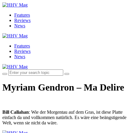
Features
Reviews
News
Features
Reviews
News
Myriam Gendron – Ma Delire
Bill Callahan
: Wie der Morgentau auf dem Gras, ist diese Platte
einfach da und vollkommen natürlich. Es wäre eine beängstigende
Welt, wenn sie nicht da wäre.