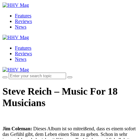
Features
Reviews
News
Features
Reviews
News
Steve Reich – Music For 18
Musicians
Jim Coleman:
Dieses Album ist so mitreißend, dass es einem sofort
das Gefühl gibt, dem Leben einen Sinn zu geben. Schon in sehr