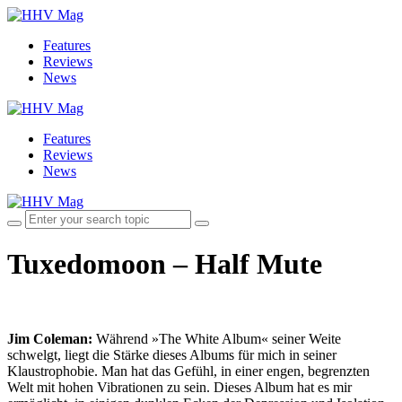
Features
Reviews
News
Features
Reviews
News
Tuxedomoon – Half Mute
Jim Coleman:
Während »The White Album« seiner Weite
schwelgt, liegt die Stärke dieses Albums für mich in seiner
Klaustrophobie. Man hat das Gefühl, in einer engen, begrenzten
Welt mit hohen Vibrationen zu sein. Dieses Album hat es mir