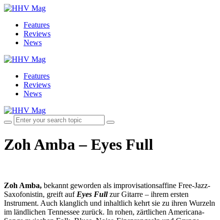
Features
Reviews
News
Features
Reviews
News
Zoh Amba – Eyes Full
Zoh Amba,
bekannt geworden als improvisationsaffine Free-Jazz-
Saxofonistin, greift auf
Eyes Full
zur Gitarre – ihrem ersten
Instrument. Auch klanglich und inhaltlich kehrt sie zu ihren Wurzeln
im ländlichen Tennessee zurück. In rohen, zärtlichen Americana-