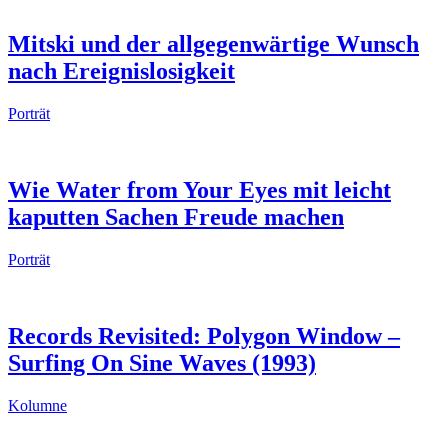
Mitski und der allgegenwärtige Wunsch
nach Ereignislosigkeit
Porträt
Wie Water from Your Eyes mit leicht
kaputten Sachen Freude machen
Porträt
Records Revisited: Polygon Window –
Surfing On Sine Waves (1993)
Kolumne