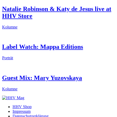
Natalie Robinson & Katy de Jesus live at
HHV Store
Kolumne
Label Watch: Mappa Editions
Porträt
Guest Mix: Mary Yuzovskaya
Kolumne
HHV Shop
Impressum
Datenschutzerklärung