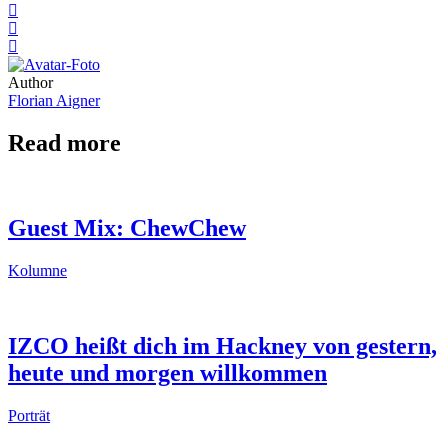
Author
Florian Aigner
Read more
Guest Mix: ChewChew
Kolumne
IZCO heißt dich im Hackney von gestern,
heute und morgen willkommen
Porträt