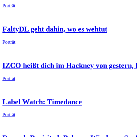
Porträt
FaltyDL geht dahin, wo es wehtut
Porträt
IZCO heißt dich im Hackney von gestern,
Porträt
Label Watch: Timedance
Porträt