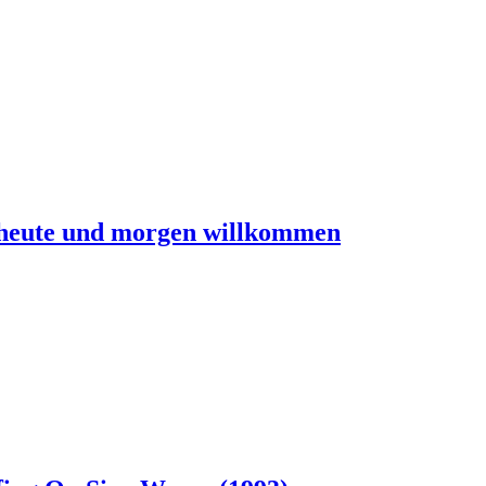
 heute und morgen willkommen