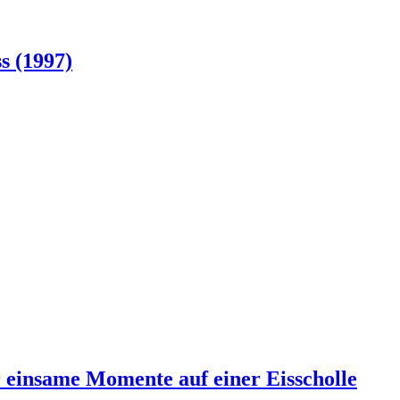
s (1997)
 einsame Momente auf einer Eisscholle