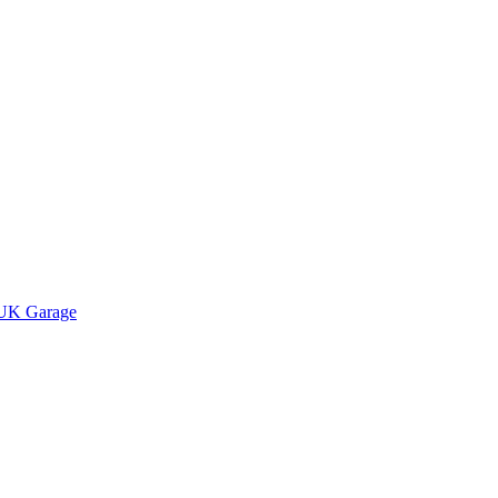
UK Garage