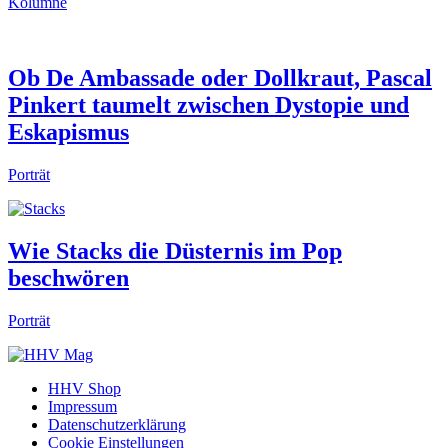
Kolumne
Ob De Ambassade oder Dollkraut, Pascal
Pinkert taumelt zwischen Dystopie und
Eskapismus
Porträt
Wie Stacks die Düsternis im Pop
beschwören
Porträt
HHV Shop
Impressum
Datenschutzerklärung
Cookie Einstellungen