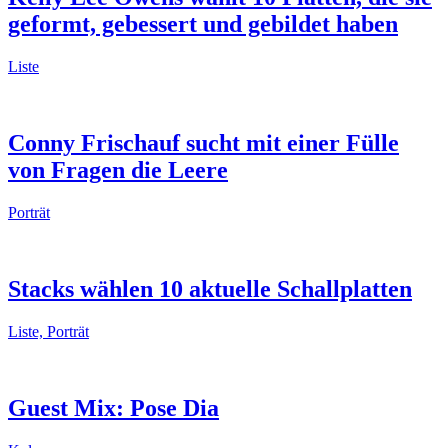
geformt, gebessert und gebildet haben
Liste
Conny Frischauf sucht mit einer Fülle
von Fragen die Leere
Porträt
Stacks wählen 10 aktuelle Schallplatten
Liste, Porträt
Guest Mix: Pose Dia