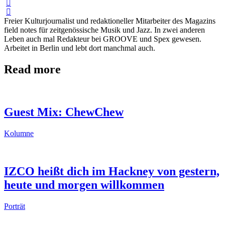
Freier Kulturjournalist und redaktioneller Mitarbeiter des Magazins
field notes für zeitgenössische Musik und Jazz. In zwei anderen
Leben auch mal Redakteur bei GROOVE und Spex gewesen.
Arbeitet in Berlin und lebt dort manchmal auch.
Read more
Guest Mix: ChewChew
Kolumne
IZCO heißt dich im Hackney von gestern,
heute und morgen willkommen
Porträt