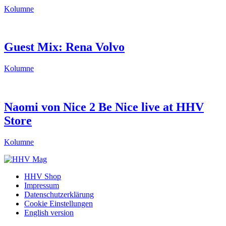
Kolumne
Guest Mix: Rena Volvo
Kolumne
Naomi von Nice 2 Be Nice live at HHV
Store
Kolumne
HHV Shop
Impressum
Datenschutzerklärung
Cookie Einstellungen
English version