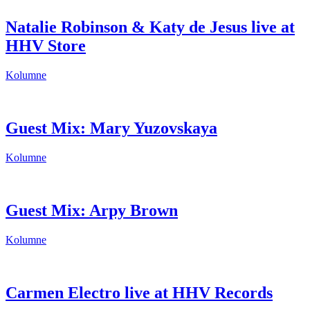
Natalie Robinson & Katy de Jesus live at
HHV Store
Kolumne
Guest Mix: Mary Yuzovskaya
Kolumne
Guest Mix: Arpy Brown
Kolumne
Carmen Electro live at HHV Records