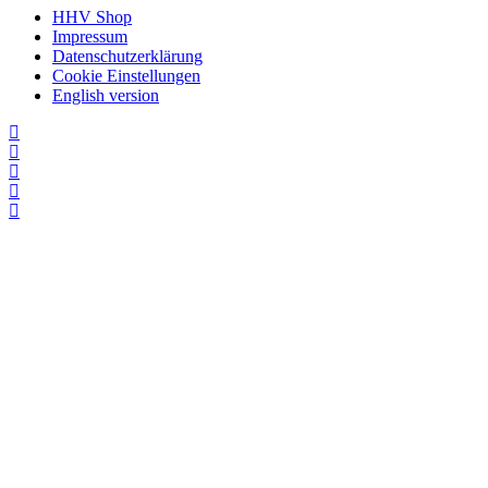
HHV Shop
Impressum
Datenschutzerklärung
Cookie Einstellungen
English version