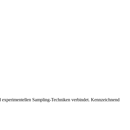
nd experimentellen Sampling-Techniken verbindet. Kennzeichnend