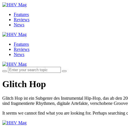
Features
Reviews
News
Features
Reviews
News
Glitch Hop
Glitch Hop ist ein Subgenre des Instrumental Hip-Hop, das ab den 
sind fragmentierte Rhythmen, digitale Artefakte, verschobene Groove
It seems we cannot find what you are looking for. Perhaps searching c