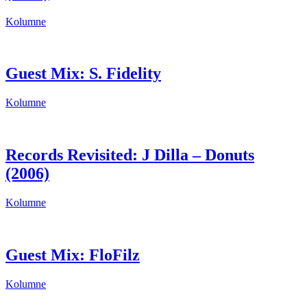
Kolumne
Guest Mix: S. Fidelity
Kolumne
Records Revisited: J Dilla – Donuts
(2006)
Kolumne
Guest Mix: FloFilz
Kolumne