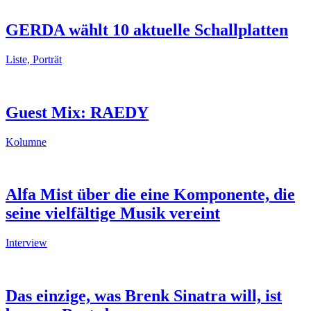
GERDA wählt 10 aktuelle Schallplatten
Liste, Porträt
Guest Mix: RAEDY
Kolumne
Alfa Mist über die eine Komponente, die
seine vielfältige Musik vereint
Interview
Das einzige, was Brenk Sinatra will, ist