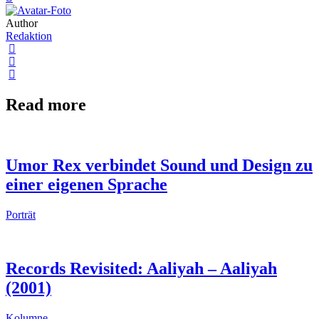
Author
Redaktion
Read more
Umor Rex verbindet Sound und Design zu
einer eigenen Sprache
Porträt
Records Revisited: Aaliyah – Aaliyah
(2001)
Kolumne