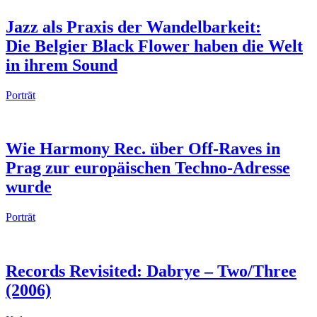
Jazz als Praxis der Wandelbarkeit:
Die Belgier Black Flower haben die Welt
in ihrem Sound
Porträt
Wie Harmony Rec. über Off-Raves in
Prag zur europäischen Techno-Adresse
wurde
Porträt
Records Revisited: Dabrye – Two/Three
(2006)