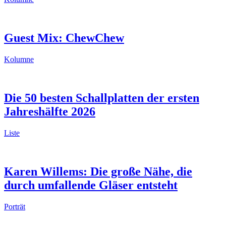
Guest Mix: ChewChew
Kolumne
Die 50 besten Schallplatten der ersten
Jahreshälfte 2026
Liste
Karen Willems: Die große Nähe, die
durch umfallende Gläser entsteht
Porträt