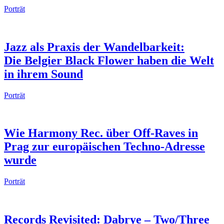
Porträt
Jazz als Praxis der Wandelbarkeit:
Die Belgier Black Flower haben die Welt
in ihrem Sound
Porträt
Wie Harmony Rec. über Off-Raves in
Prag zur europäischen Techno-Adresse
wurde
Porträt
Records Revisited: Dabrye – Two/Three