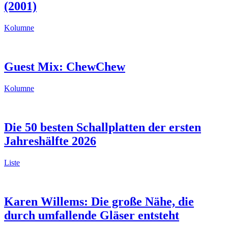
(2001)
Kolumne
Guest Mix: ChewChew
Kolumne
Die 50 besten Schallplatten der ersten
Jahreshälfte 2026
Liste
Karen Willems: Die große Nähe, die
durch umfallende Gläser entsteht