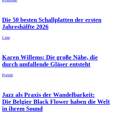
Kolumne
Die 50 besten Schallplatten der ersten
Jahreshälfte 2026
Liste
Karen Willems: Die große Nähe, die
durch umfallende Gläser entsteht
Porträt
Jazz als Praxis der Wandelbarkeit:
Die Belgier Black Flower haben die Welt
in ihrem Sound