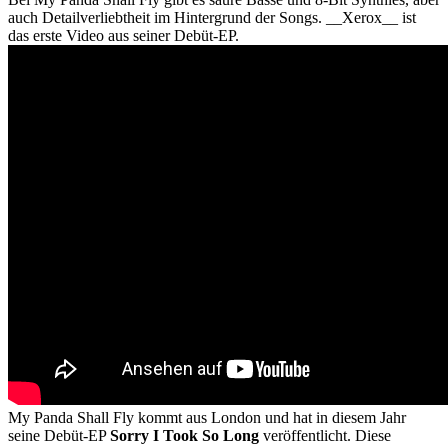
auch Detailverliebtheit im Hintergrund der Songs. __Xerox__ ist
das erste Video aus seiner Debüt-EP.
My Panda Shall Fly kommt aus London und hat in diesem Jahr
seine Debüt-EP
Sorry I Took So Long
veröffentlicht. Diese