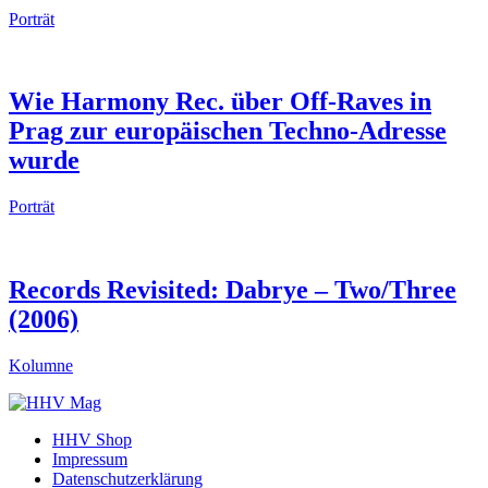
Porträt
Wie Harmony Rec. über Off-Raves in
Prag zur europäischen Techno-Adresse
wurde
Porträt
Records Revisited: Dabrye – Two/Three
(2006)
Kolumne
HHV Shop
Impressum
Datenschutzerklärung