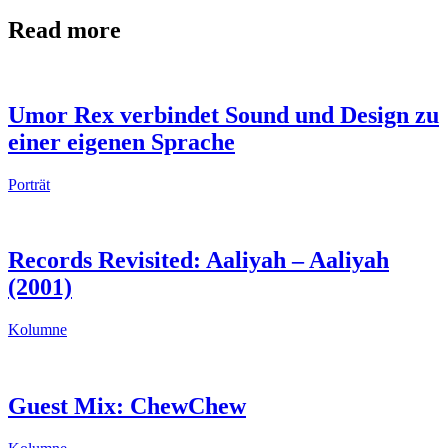
Read more
Umor Rex verbindet Sound und Design zu
einer eigenen Sprache
Porträt
Records Revisited: Aaliyah – Aaliyah
(2001)
Kolumne
Guest Mix: ChewChew