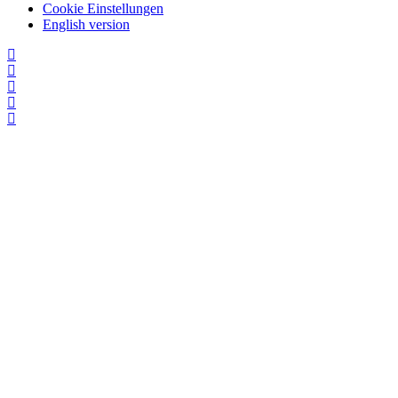
Cookie Einstellungen
English version