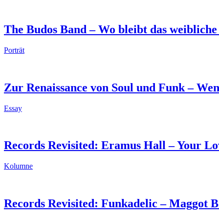
The Budos Band – Wo bleibt das weiblich
Porträt
Zur Renaissance von Soul und Funk – Wenn
Essay
Records Revisited: Eramus Hall – Your Lo
Kolumne
Records Revisited: Funkadelic – Maggot B