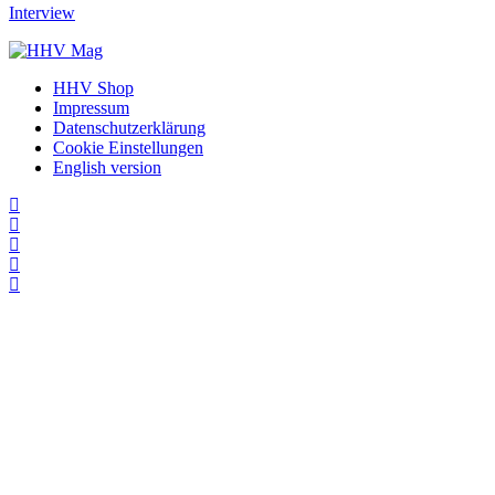
Interview
HHV Shop
Impressum
Datenschutzerklärung
Cookie Einstellungen
English version