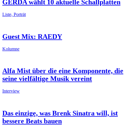
GERDA wählt 10 aktuelle Schallplatten
Liste, Porträt
Guest Mix: RAEDY
Kolumne
Alfa Mist über die eine Komponente, die
seine vielfältige Musik vereint
Interview
Das einzige, was Brenk Sinatra will, ist
bessere Beats bauen