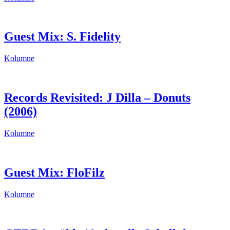
Guest Mix: S. Fidelity
Kolumne
Records Revisited: J Dilla – Donuts
(2006)
Kolumne
Guest Mix: FloFilz
Kolumne