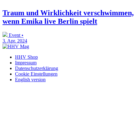
Traum und Wirklichkeit verschwimmen,
wenn Emika live Berlin spielt
Event •
3. Apr. 2024
HHV Shop
Impressum
Datenschutzerklärung
Cookie Einstellungen
English version