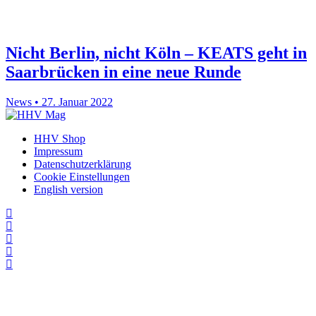
Nicht Berlin, nicht Köln – KEATS geht in
Saarbrücken in eine neue Runde
News • 27. Januar 2022
HHV Shop
Impressum
Datenschutzerklärung
Cookie Einstellungen
English version