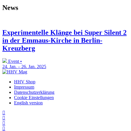
News
Experimentelle Klänge bei Super Silent 2
in der Emmaus-Kirche in Berlin-
Kreuzberg
Event •
24. Jan. – 26. Jan. 2025
HHV Shop
Impressum
Datenschutzerklärung
Cookie Einstellungen
English version