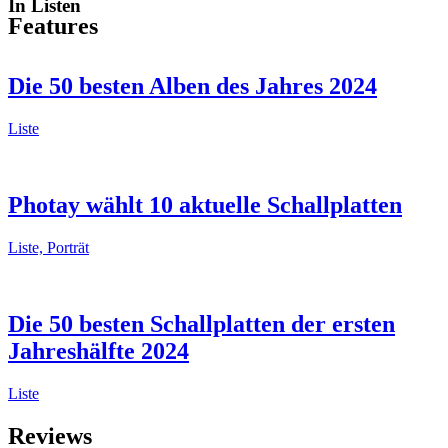
In Listen
Features
Die 50 besten Alben des Jahres 2024
Liste
Photay wählt 10 aktuelle Schallplatten
Liste, Porträt
Die 50 besten Schallplatten der ersten
Jahreshälfte 2024
Liste
Reviews