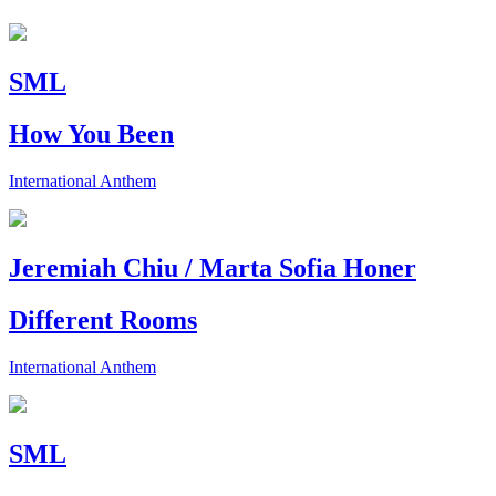
SML
How You Been
International Anthem
Jeremiah Chiu / Marta Sofia Honer
Different Rooms
International Anthem
SML