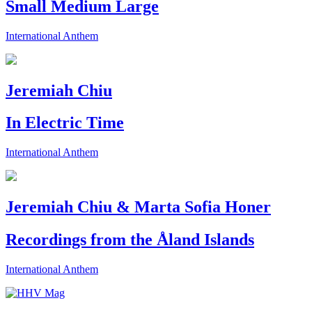
Small Medium Large
International Anthem
Jeremiah Chiu
In Electric Time
International Anthem
Jeremiah Chiu & Marta Sofia Honer
Recordings from the Åland Islands
International Anthem