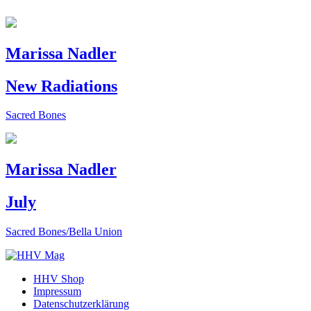
Marissa Nadler
New Radiations
Sacred Bones
Marissa Nadler
July
Sacred Bones/Bella Union
HHV Shop
Impressum
Datenschutzerklärung