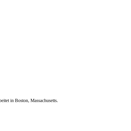
eitet in Boston, Massachusetts.