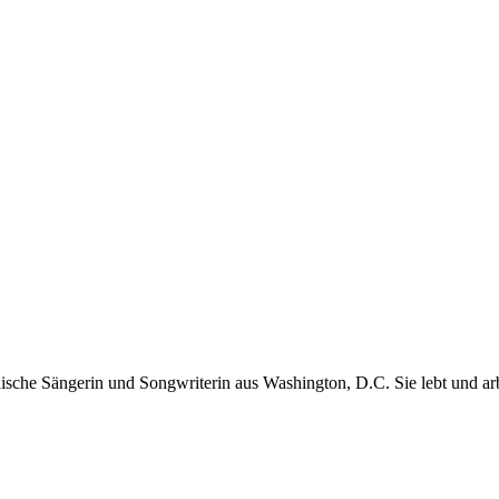
ische Sängerin und Songwriterin aus Washington, D.C. Sie lebt und arb