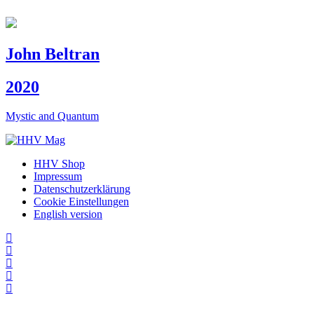
John Beltran
2020
Mystic and Quantum
HHV Shop
Impressum
Datenschutzerklärung
Cookie Einstellungen
English version