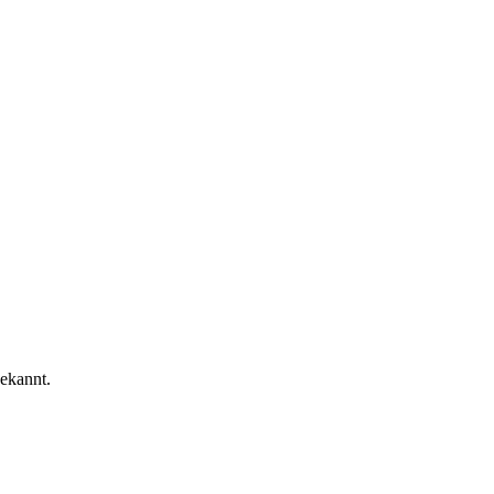
ekannt.