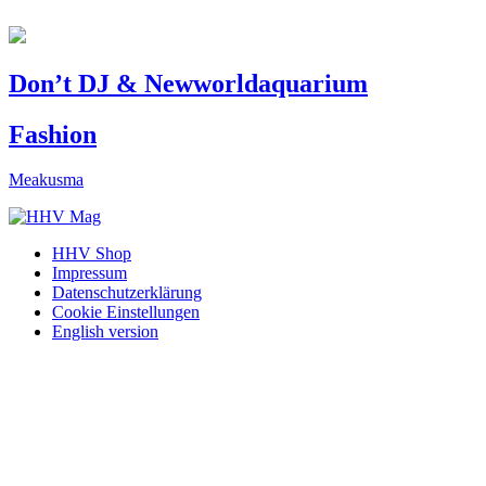
Don’t DJ & Newworldaquarium
Fashion
Meakusma
HHV Shop
Impressum
Datenschutzerklärung
Cookie Einstellungen
English version