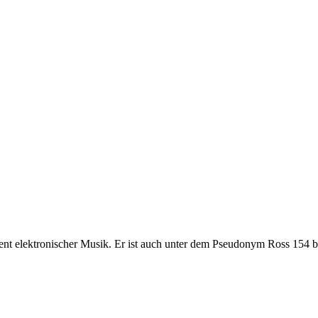
ent elektronischer Musik. Er ist auch unter dem Pseudonym Ross 154 b