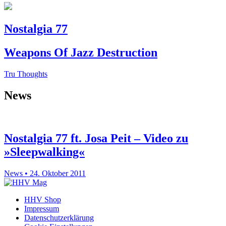
Nostalgia 77
Weapons Of Jazz Destruction
Tru Thoughts
News
Nostalgia 77 ft. Josa Peit – Video zu
»Sleepwalking«
News • 24. Oktober 2011
HHV Shop
Impressum
Datenschutzerklärung