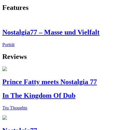
Features
Nostalgia77 – Masse und Vielfalt
Porträt
Reviews
Prince Fatty meets Nostalgia 77
In The Kingdom Of Dub
Tru Thoughts