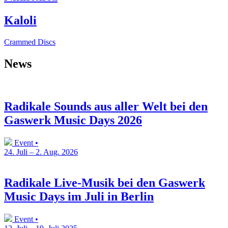
Kaloli
Crammed Discs
News
Radikale Sounds aus aller Welt bei den
Gaswerk Music Days 2026
Event •
24. Juli – 2. Aug. 2026
Radikale Live-Musik bei den Gaswerk
Music Days im Juli in Berlin
Event •