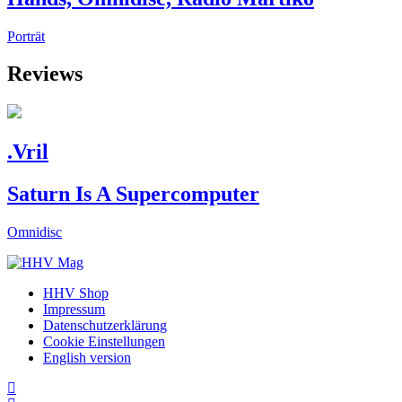
Porträt
Reviews
.Vril
Saturn Is A Supercomputer
Omnidisc
HHV Shop
Impressum
Datenschutzerklärung
Cookie Einstellungen
English version