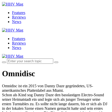
Features
Reviews
News
Features
Reviews
News
Omnidisc
Omnidisc ist ein 2015 von Danny Daze gegründetes, US-
amerikanisches Plattenlabel aus Miami.
Schon als Kind sog Danny Daze den basslastigen Electro-Sound
seiner Heimatstadt ein und legte sich als junger Teenager seine
ersten Turntables zu. Es sollte nicht lange dauern, bis er sich als DJ
in der lokalen Szene einen Namen gemacht hatte und sein erstes