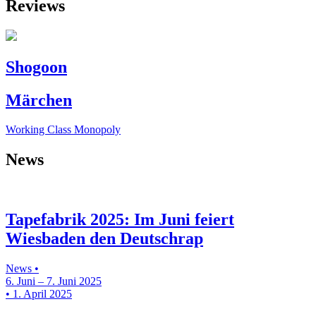
Reviews
Shogoon
Märchen
Working Class Monopoly
News
Tapefabrik 2025: Im Juni feiert
Wiesbaden den Deutschrap
News •
6. Juni – 7. Juni 2025
• 1. April 2025