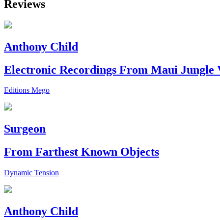
Reviews
Anthony Child
Electronic Recordings From Maui Jungle 
Editions Mego
Surgeon
From Farthest Known Objects
Dynamic Tension
Anthony Child