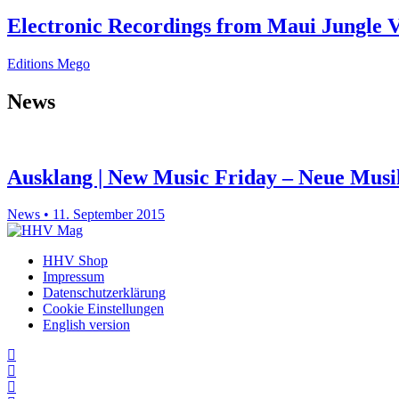
Electronic Recordings from Maui Jungle V
Editions Mego
News
Ausklang | New Music Friday – Neue Musik
News • 11. September 2015
HHV Shop
Impressum
Datenschutzerklärung
Cookie Einstellungen
English version