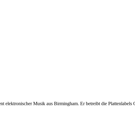
ent elektronischer Musik aus Birmingham. Er betreibt die Plattenlabel