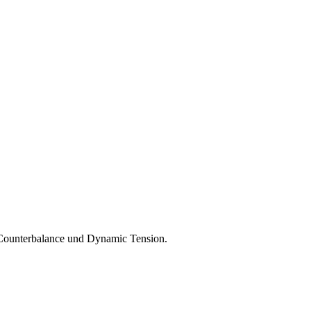
s Counterbalance und Dynamic Tension.