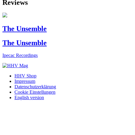
Reviews
The Unsemble
The Unsemble
Ipecac Recordings
HHV Shop
Impressum
Datenschutzerklärung
Cookie Einstellungen
English version