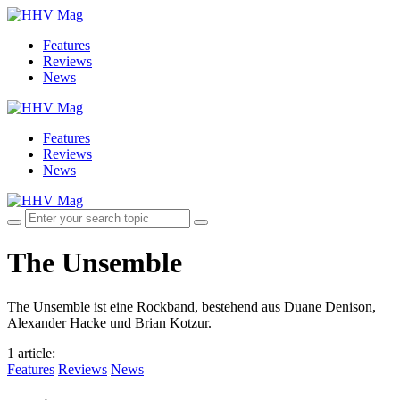
Features
Reviews
News
Features
Reviews
News
The Unsemble
The Unsemble ist eine Rockband, bestehend aus Duane Denison,
Alexander Hacke und Brian Kotzur.
1 article
:
Features
Reviews
News