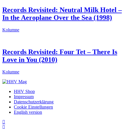
Records Revisited: Neutral Milk Hotel –
In the Aeroplane Over the Sea (1998)
Kolumne
Records Revisited: Four Tet – There Is
Love in You (2010)
Kolumne
HHV Shop
Impressum
Datenschutzerklärung
Cookie Einstellungen
English version