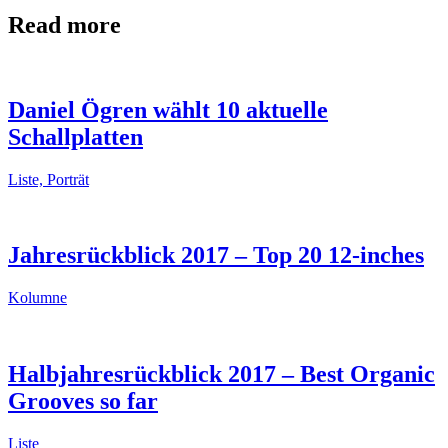
Read more
Daniel Ögren wählt 10 aktuelle
Schallplatten
Liste, Porträt
Jahresrückblick 2017 – Top 20 12-inches
Kolumne
Halbjahresrückblick 2017 – Best Organic
Grooves so far
Liste