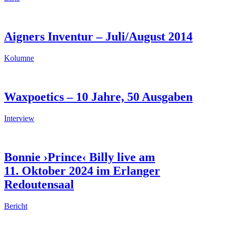
Aigners Inventur – Juli/August 2014
Kolumne
Waxpoetics – 10 Jahre, 50 Ausgaben
Interview
Bonnie ›Prince‹ Billy live am
11. Oktober 2024 im Erlanger
Redoutensaal
Bericht