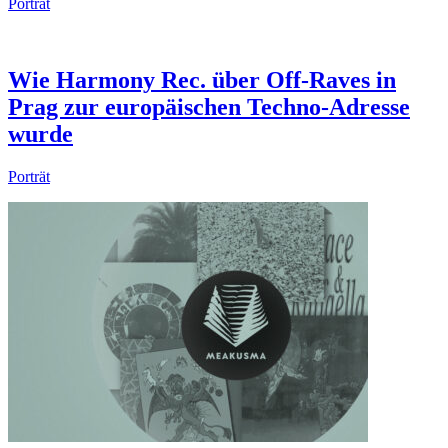
Porträt
Wie Harmony Rec. über Off-Raves in
Prag zur europäischen Techno-Adresse
wurde
Porträt