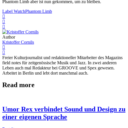
Phantom Limb aber ist nun gekommen, um zu bleiben.
Label Watch
Phantom Limb
Author
Kristoffer Cornils
Freier Kulturjournalist und redaktioneller Mitarbeiter des Magazins
field notes für zeitgenössische Musik und Jazz. In zwei anderen
Leben auch mal Redakteur bei GROOVE und Spex gewesen.
Arbeitet in Berlin und lebt dort manchmal auch.
Read more
Umor Rex verbindet Sound und Design zu
einer eigenen Sprache