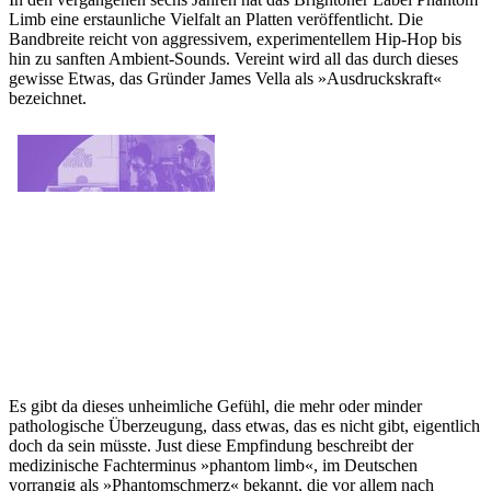
Limb eine erstaunliche Vielfalt an Platten veröffentlicht. Die
Bandbreite reicht von aggressivem, experimentellem Hip-Hop bis
hin zu sanften Ambient-Sounds. Vereint wird all das durch dieses
gewisse Etwas, das Gründer James Vella als »Ausdruckskraft«
bezeichnet.
Es gibt da dieses unheimliche Gefühl, die mehr oder minder
pathologische Überzeugung, dass etwas, das es nicht gibt, eigentlich
doch da sein müsste. Just diese Empfindung beschreibt der
medizinische Fachterminus »phantom limb«, im Deutschen
vorrangig als »Phantomschmerz« bekannt, die vor allem nach