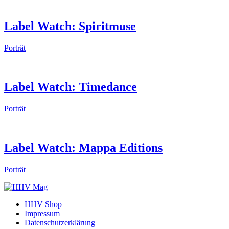
Label Watch: Spiritmuse
Porträt
Label Watch: Timedance
Porträt
Label Watch: Mappa Editions
Porträt
HHV Shop
Impressum
Datenschutzerklärung