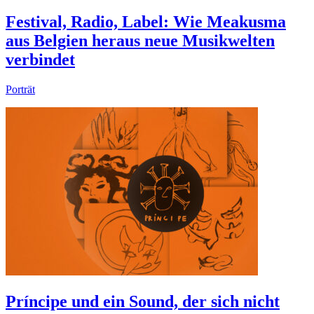
Festival, Radio, Label: Wie Meakusma
aus Belgien heraus neue Musikwelten
verbindet
Porträt
Príncipe und ein Sound, der sich nicht