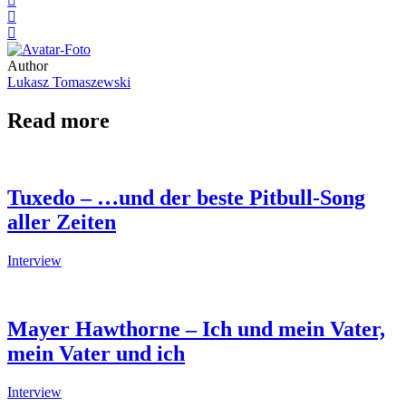
Author
Lukasz Tomaszewski
Read more
Tuxedo – …und der beste Pitbull-Song
aller Zeiten
Interview
Mayer Hawthorne – Ich und mein Vater,
mein Vater und ich
Interview