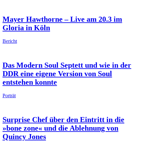
Mayer Hawthorne – Live am 20.3 im
Gloria in Köln
Bericht
Das Modern Soul Septett und wie in der
DDR eine eigene Version von Soul
entstehen konnte
Porträt
Surprise Chef über den Eintritt in die
»bone zone« und die Ablehnung von
Quincy Jones