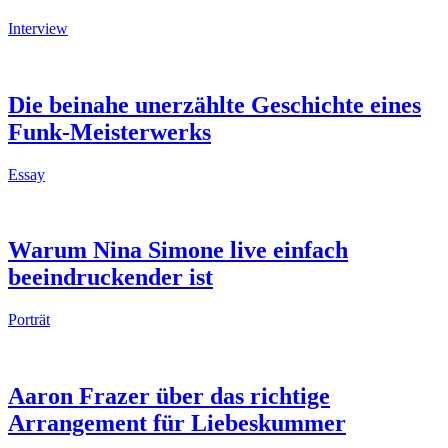
Interview
Die beinahe unerzählte Geschichte eines
Funk-Meisterwerks
Essay
Warum Nina Simone live einfach
beeindruckender ist
Porträt
Aaron Frazer über das richtige
Arrangement für Liebeskummer