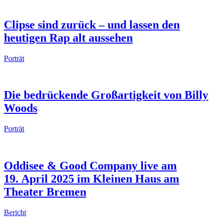
Clipse sind zurück – und lassen den
heutigen Rap alt aussehen
Porträt
Die bedrückende Großartigkeit von Billy
Woods
Porträt
Oddisee & Good Company live am
19. April 2025 im Kleinen Haus am
Theater Bremen
Bericht