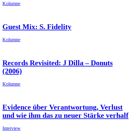
Kolumne
Guest Mix: S. Fidelity
Kolumne
Records Revisited: J Dilla – Donuts
(2006)
Kolumne
Evidence über Verantwortung, Verlust
und wie ihm das zu neuer Stärke verhalf
Interview