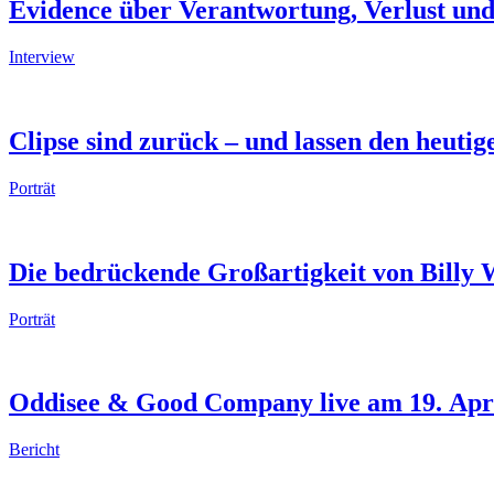
Evidence über Verantwortung, Verlust und
Interview
Clipse sind zurück – und lassen den heutig
Porträt
Die bedrückende Großartigkeit von Billy
Porträt
Oddisee & Good Company live am 19. Apr
Bericht