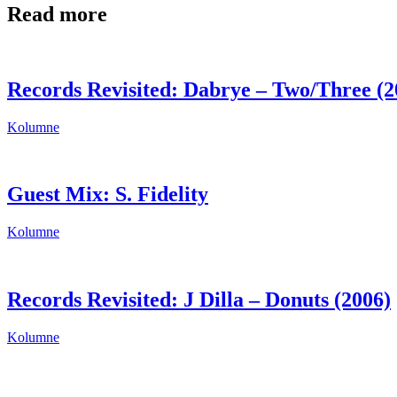
Read more
Records Revisited: Dabrye – Two/Three (2
Kolumne
Guest Mix: S. Fidelity
Kolumne
Records Revisited: J Dilla – Donuts (2006)
Kolumne