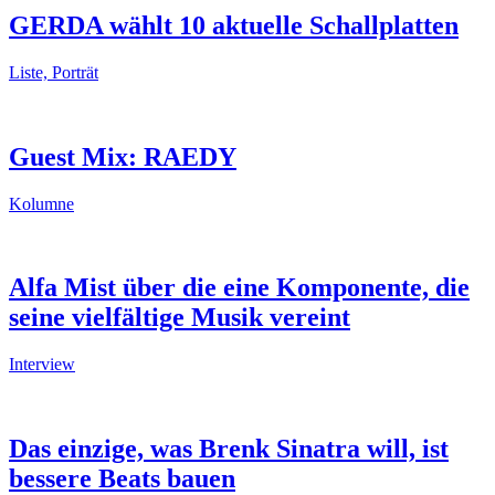
GERDA wählt 10 aktuelle Schallplatten
Liste, Porträt
Guest Mix: RAEDY
Kolumne
Alfa Mist über die eine Komponente, die
seine vielfältige Musik vereint
Interview
Das einzige, was Brenk Sinatra will, ist
bessere Beats bauen