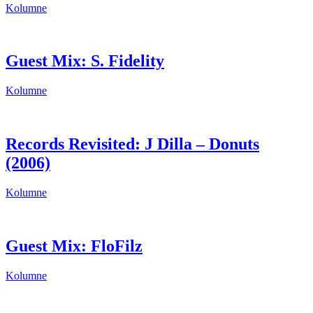
Kolumne
Guest Mix: S. Fidelity
Kolumne
Records Revisited: J Dilla – Donuts
(2006)
Kolumne
Guest Mix: FloFilz
Kolumne