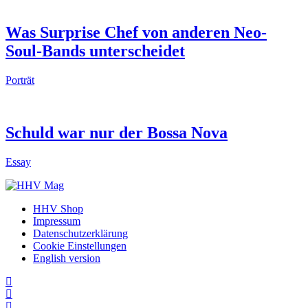
Was Surprise Chef von anderen Neo-
Soul-Bands unterscheidet
Porträt
Schuld war nur der Bossa Nova
Essay
HHV Shop
Impressum
Datenschutzerklärung
Cookie Einstellungen
English version