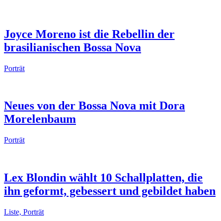
Joyce Moreno ist die Rebellin der
brasilianischen Bossa Nova
Porträt
Neues von der Bossa Nova mit Dora
Morelenbaum
Porträt
Lex Blondin wählt 10 Schallplatten, die
ihn geformt, gebessert und gebildet haben
Liste, Porträt