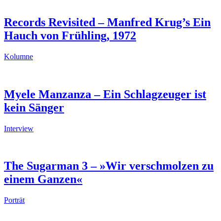
Records Revisited – Manfred Krug’s Ein
Hauch von Frühling, 1972
Kolumne
Myele Manzanza – Ein Schlagzeuger ist
kein Sänger
Interview
The Sugarman 3 – »Wir verschmolzen zu
einem Ganzen«
Porträt