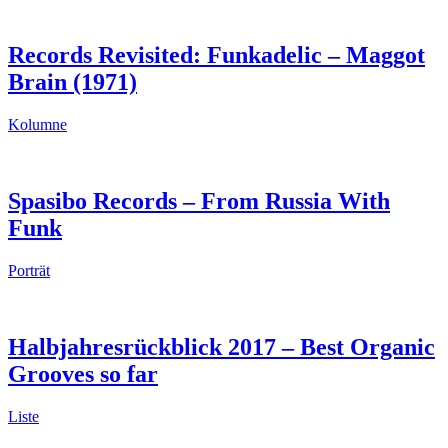
Records Revisited: Funkadelic – Maggot
Brain (1971)
Kolumne
Spasibo Records – From Russia With
Funk
Porträt
Halbjahresrückblick 2017 – Best Organic
Grooves so far
Liste