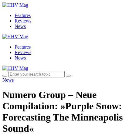
Features
Reviews
News
Features
Reviews
News
News
Numero Group – Neue
Compilation: »Purple Snow:
Forecasting The Minneapolis
Sound«