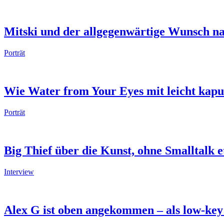
Mitski und der allgegenwärtige Wunsch na
Porträt
Wie Water from Your Eyes mit leicht kap
Porträt
Big Thief über die Kunst, ohne Smalltalk 
Interview
Alex G ist oben angekommen – als low-key