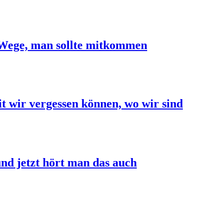
Wege, man sollte mitkommen
t wir vergessen können, wo wir sind
nd jetzt hört man das auch