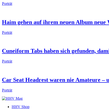
Porträt
Haim gehen auf ihrem neuen Album neue 
Porträt
Cuneiform Tabs haben sich gefunden, dami
Porträt
Car Seat Headrest waren nie Amateure – u
Porträt
HHV Shop