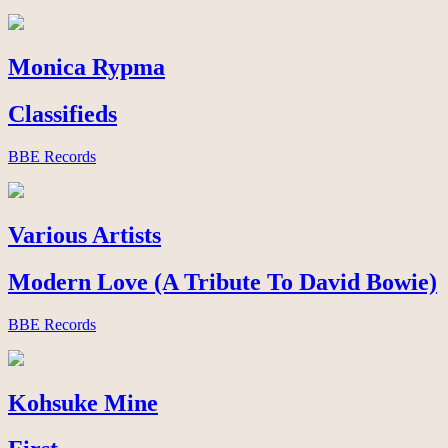
Monica Rypma
Classifieds
BBE Records
Various Artists
Modern Love (A Tribute To David Bowie)
BBE Records
Kohsuke Mine